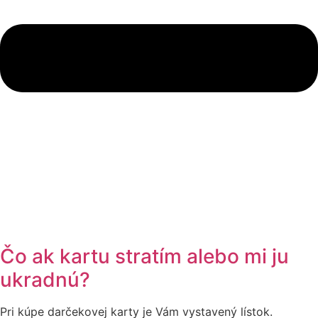
Čo ak kartu stratím alebo mi ju
ukradnú?
Pri kúpe darčekovej karty je Vám vystavený lístok.