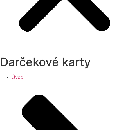
Darčekové karty
Úvod