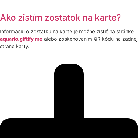
Ako zistím zostatok na karte?
Informáciu o zostatku na karte je možné zistiť na stránke
aquario.giftify.me
alebo zoskenovaním QR kódu na zadnej
strane karty.