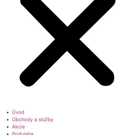
Úvod
Obchody a služby
Akcie
Podujatia