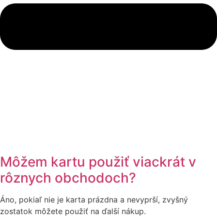
Môžem kartu použiť viackrát v
rôznych obchodoch?
Áno, pokiaľ nie je karta prázdna a nevyprší, zvyšný
zostatok môžete použiť na ďalší nákup.