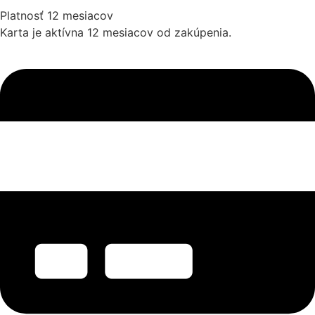
Platnosť 12 mesiacov
Karta je aktívna 12 mesiacov od zakúpenia.