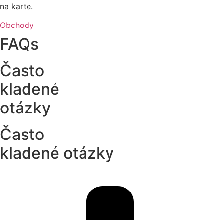
na karte.
Obchody
FAQs
Často
kladené
otázky
Často
kladené otázky