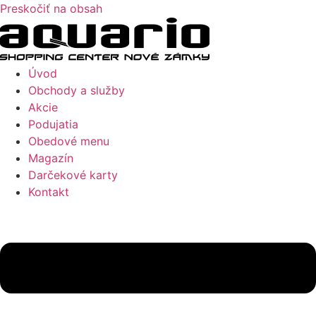
Preskočiť na obsah
Úvod
Obchody a služby
Akcie
Podujatia
Obedové menu
Magazín
Darčekové karty
Kontakt