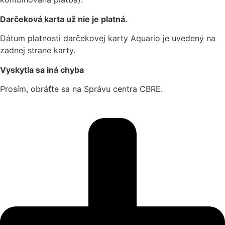
Darčeková karta už nie je platná.
Dátum platnosti darčekovej karty Aquario je uvedený na
zadnej strane karty.
Vyskytla sa iná chyba
Prosím, obráťte sa na Správu centra CBRE.