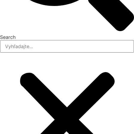
Search