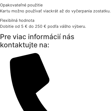
Opakovateľné použitie
Kartu možno používať viackrát až do vyčerpania zostatku.
Flexibilná hodnota
Dobitie od 5 € do 250 € podľa vášho výberu.
Pre viac informácií nás
kontaktujte na: