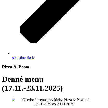
Aktuálne akcie
Pizza & Pasta
Denné menu
(17.11.-23.11.2025)