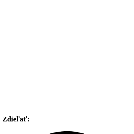
Zdieľať: