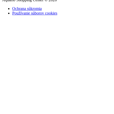
Ochrana súkromia
Používanie súborov cookies