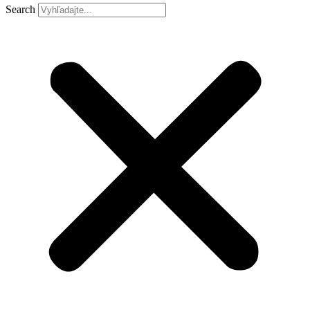
Search