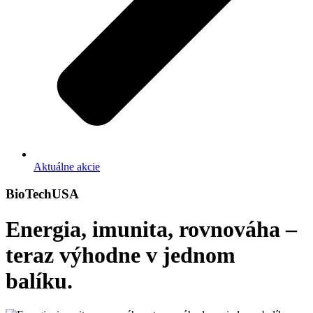
Aktuálne akcie
BioTechUSA
Energia, imunita, rovnováha –
teraz výhodne v jednom
balíku.