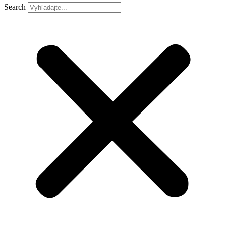
Search