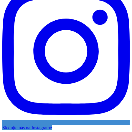
Sledujte nás na Instagrame