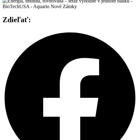
Zdieľať: