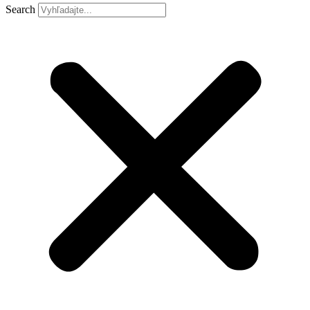
Search