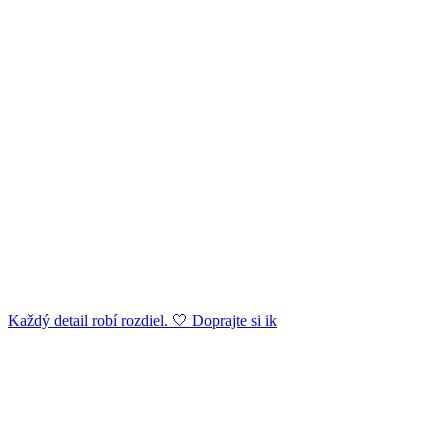
Každý detail robí rozdiel. 🤍 Doprajte si ik