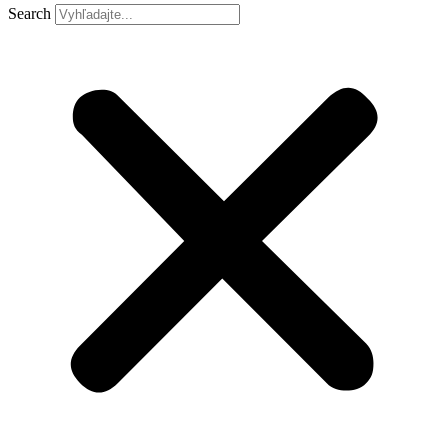
Search