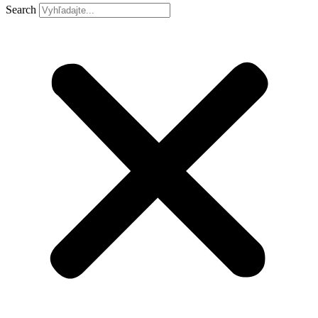
Search