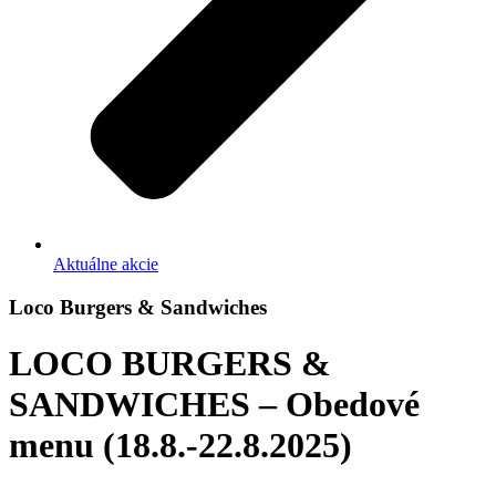
Aktuálne akcie
Loco Burgers & Sandwiches
LOCO BURGERS &
SANDWICHES – Obedové
menu (18.8.-22.8.2025)