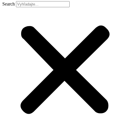
Search