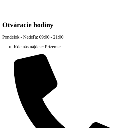
Otváracie hodiny
Pondelok - Nedeľa: 09:00 - 21:00
Kde nás nájdete: Prízemie