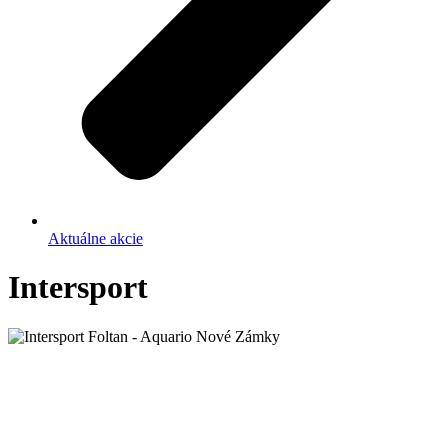
Aktuálne akcie
Intersport