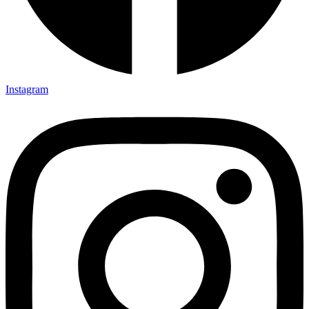
Instagram