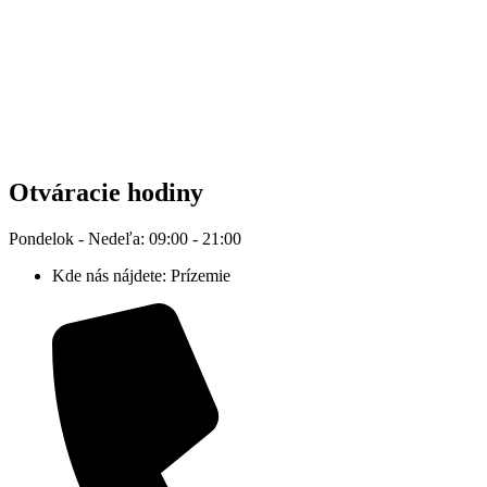
Otváracie hodiny
Pondelok - Nedeľa: 09:00 - 21:00
Kde nás nájdete: Prízemie