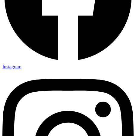
Instagram