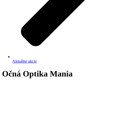
Aktuálne akcie
Očná Optika Mania