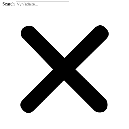
Search