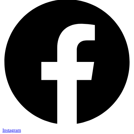
Instagram