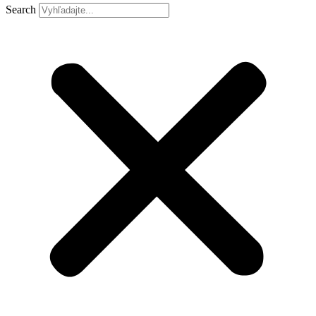
Search