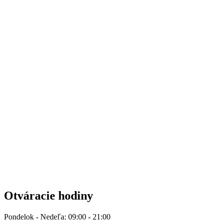
Otváracie hodiny
Pondelok - Nedeľa: 09:00 - 21:00