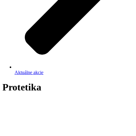
Aktuálne akcie
Protetika