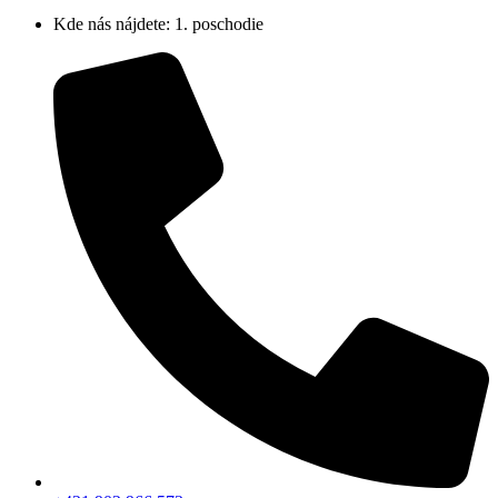
Kde nás nájdete: 1. poschodie