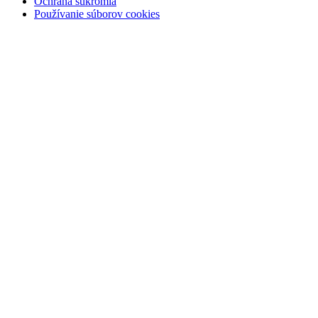
Ochrana súkromia
Používanie súborov cookies