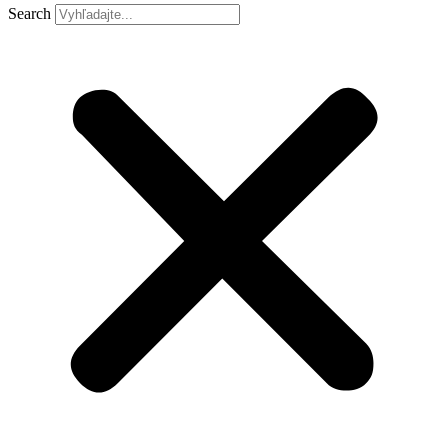
Search