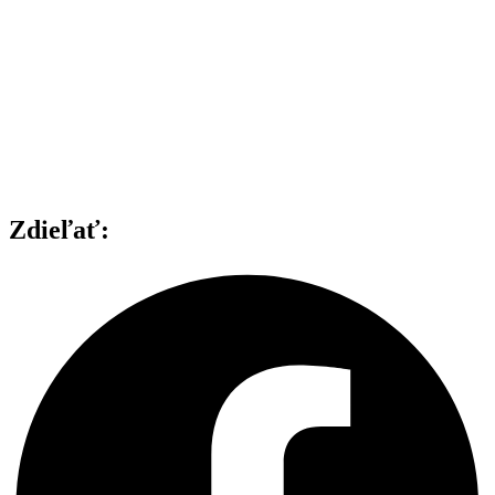
Zdieľať: