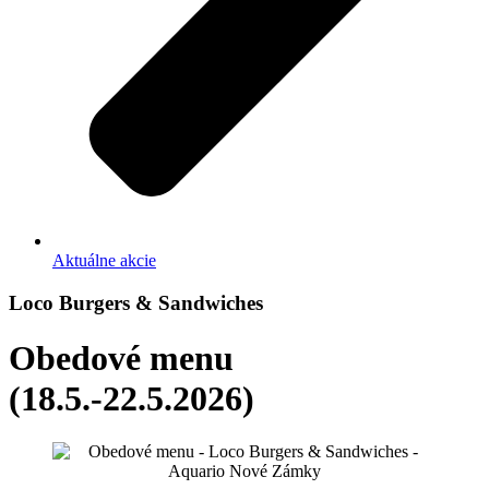
Aktuálne akcie
Loco Burgers & Sandwiches
Obedové menu
(18.5.-22.5.2026)