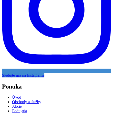
Sledujte nás na Instagrame
Ponuka
Úvod
Obchody a služby
Akcie
Podujatia