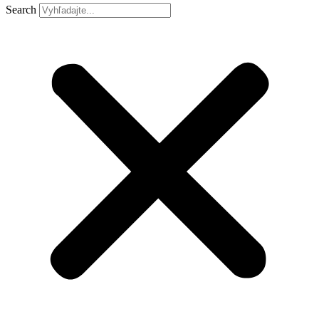
Search